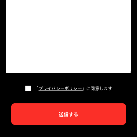
「
プライバシーポリシー
」に同意します