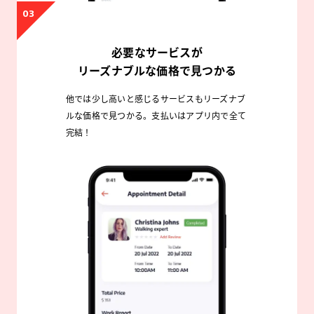
03
必要なサービスが
リーズナブルな価格で見つかる
他では少し高いと感じるサービスもリーズナブ
ルな価格で見つかる。支払いはアプリ内で全て
完結！