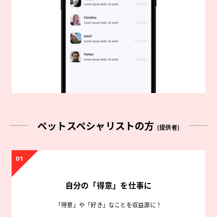
ペットスペシャリストの方
(提供者)
01
自分の「得意」を仕事に
「得意」や「好き」なことを収益源に！