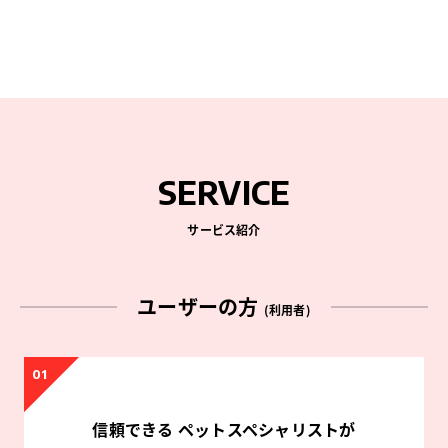
SERVICE
サービス紹介
ユーザーの方
(利用者)
01
信頼できる
ペットスペシャリストが