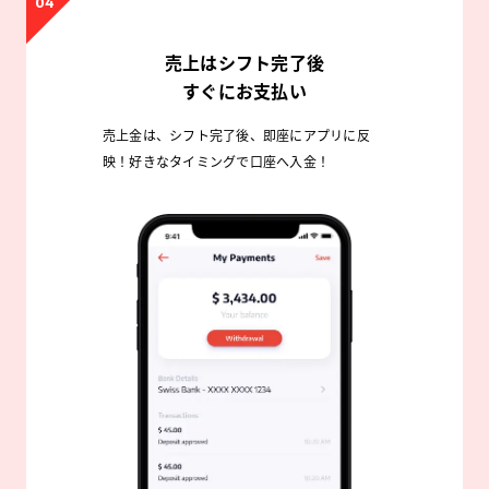
04
売上はシフト完了後
すぐにお支払い
売上金は、シフト完了後、即座にアプリに反
映！好きなタイミングで口座へ入金！