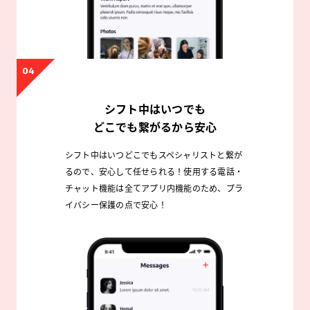
04
シフト中はいつでも
どこでも繋がるから安心
シフト中はいつどこでもスペシャリストと繋が
るので、安心して任せられる！使用する電話・
チャット機能は全てアプリ内機能のため、プラ
イバシー保護の点で安心！