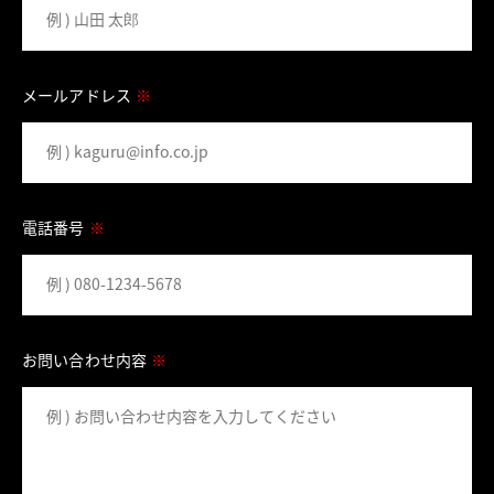
メールアドレス
※
電話番号
※
お問い合わせ内容
※