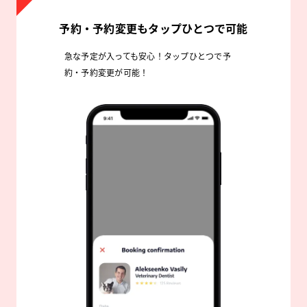
予約・予約変更もタップひとつで可能
急な予定が入っても安心！タップひとつで予
約・予約変更が可能！