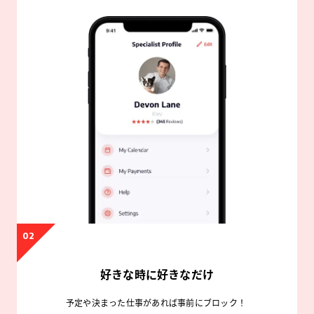
02
好きな時に好きなだけ
予定や決まった仕事があれば事前にブロック！