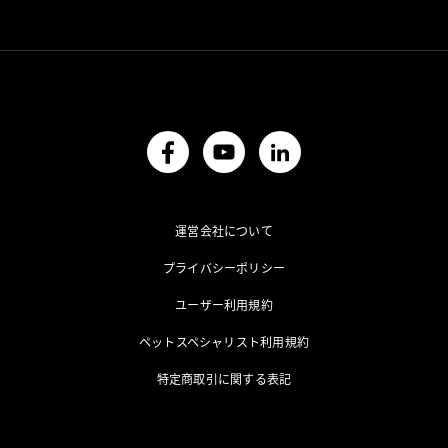
運営会社について
プライバシーポリシー
ユーザー利用規約
ペットスペシャリスト利用規約
特定商取引に関する表記