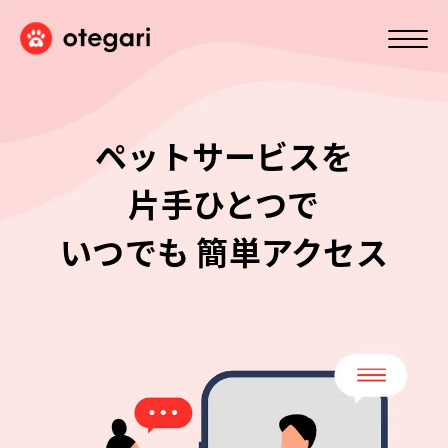
ペットサービスを
片手ひとつで
いつでも
簡単アクセス