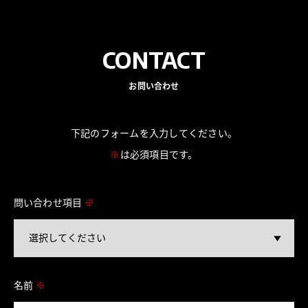
CONTACT
お問い合わせ
下記のフォームを入力してください。
※
は必須項目です。
問い合わせ項目
※
名前
※