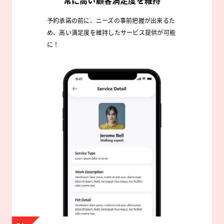
常に高い顧客満足度を維持
予約承諾の前に、ニーズの事前把握が出来るた
め、高い満足度を維持したサービス提供が可能
に！