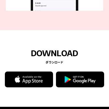
DOWNLOAD
ダウンロード