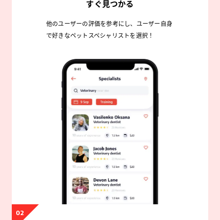
すぐ見つかる
他のユーザーの評価を参考にし、ユーザー自身
で好きなペットスペシャリストを選択！
02