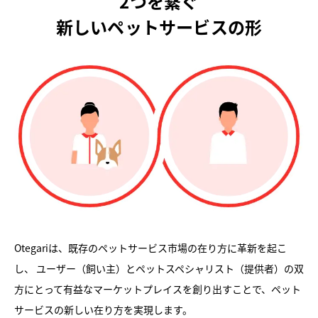
2つを繋ぐ
新しいペットサービスの形
Otegariは、既存のペットサービス市場の在り方に革新を起こ
し、
ユーザー（飼い主）とペットスペシャリスト（提供者）の双
方にとって有益なマーケットプレイスを創り出すことで、ペット
サービスの新しい在り方を実現します。