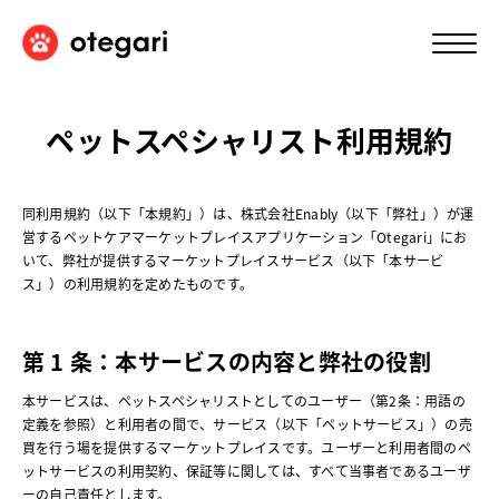
ペットスペシャリスト利用規約
同利用規約（以下「本規約」）は、株式会社Enably（以下「弊社」）が運
営するペットケアマーケットプレイスアプリケーション「Otegari」にお
いて、弊社が提供するマーケットプレイスサービス（以下「本サービ
ス」）の利用規約を定めたものです。
第 1 条：本サービスの内容と弊社の役割
本サービスは、ペットスペシャリストとしてのユーザー（第2条：用語の
定義を参照）と利用者の間で、サービス（以下「ペットサービス」）の売
買を行う場を提供するマーケットプレイスです。ユーザーと利用者間のペ
ットサービスの利用契約、保証等に関しては、すべて当事者であるユーザ
ーの自己責任とします。