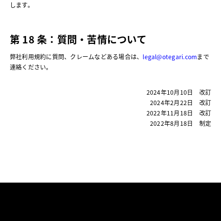
します。
第 18 条：質問・苦情について
弊社利用規約に質問、クレームなどある場合は、
legal@otegari.com
まで
連絡ください。
2024年10月10日 改訂
2024年2月22日 改訂
2022年11月18日 改訂
2022年8月18日 制定