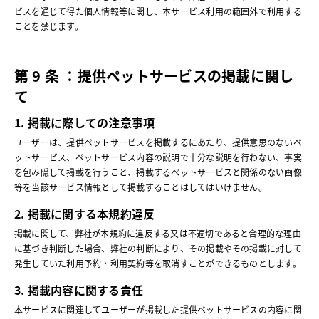
ビスを通じて得た個人情報等に関し、本サービス利用の範囲外で利用する
ことを禁じます。
第 9 条 ：提供ペットサービスの掲載に関し
て
1. 掲載に際しての注意事項
ユーザーは、提供ペットサービスを掲載するにあたり、提供意思のないペ
ットサービス、ペットサービス内容の説明で十分な説明を行わない、事実
を包み隠して掲載を行うこと、掲載するペットサービスと関係のない画像
等を当該サービス情報として掲載することはしてはいけません。
2. 掲載に関する本規約違反
掲載に関して、弊社が本規約に違反する又は不適切であると合理的な理由
に基づき判断した場合、弊社の判断により、その掲載やその掲載に対して
発生していた利用予約・利用契約等を取消すことができるものとします。
3. 掲載内容に関する責任
本サービスに関連してユーザーが掲載した提供ペットサービスの内容に関