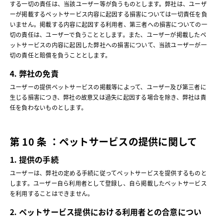
する一切の責任は、当該ユーザー等が負うものとします。弊社は、ユーザ
ーが掲載するペットサービス内容に起因する損害については一切責任を負
いません。掲載する内容に起因する利用者、第三者への損害についての一
切の責任は、ユーザーで負うこととします。また、ユーザーが掲載したペ
ットサービスの内容に起因した弊社への損害について、当該ユーザーが一
切の責任と賠償を負うこととします。
4. 弊社の免責
ユーザーの提供ペットサービスの掲載等によって、ユーザー及び第三者に
生じる損害につき、弊社の故意又は過失に起因する場合を除き、弊社は責
任を負わないものとします。
第 10 条 ：ペットサービスの提供に関して
1. 提供の手続
ユーザーは、弊社の定める手続に従ってペットサービスを提供するものと
します。ユーザー自ら利用者として登録し、自ら掲載したペットサービス
を利用することはできません。
2. ペットサービス提供における利用者との合意につい